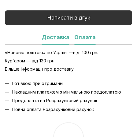
Написати відгук
Доставка
Оплата
«Нововю поштою» по Україні —від 100 грн.
Кур'єром — від 130 грн.
Більше інформації про доставку
Готівкою при отриманні
Накладним платежем з мінімальною предоплатою
Предоплата на Розрахунковий рахунок
Повна оплата Розрахунковий рахунок