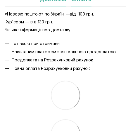
«Нововю поштою» по Україні —від 100 грн.
Кур'єром — від 130 грн.
Більше інформації про доставку
Готівкою при отриманні
Накладним платежем з мінімальною предоплатою
Предоплата на Розрахунковий рахунок
Повна оплата Розрахунковий рахунок