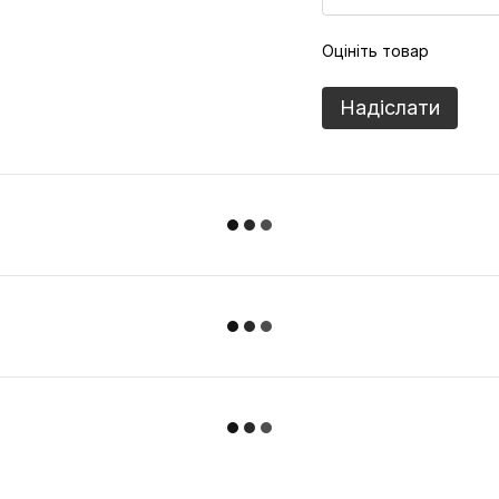
Оцініть товар
Надіслати