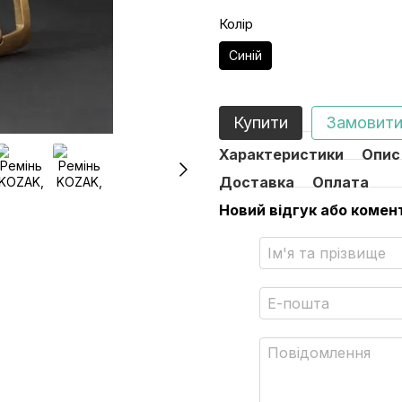
Колір
Синій
Купити
Замовити
Характеристики
Опис
Доставка
Оплата
Новий відгук або комен