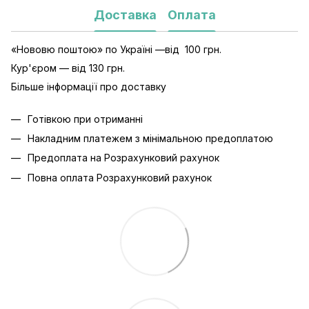
Доставка
Оплата
«Нововю поштою» по Україні —від 100 грн.
Кур'єром — від 130 грн.
Більше інформації про доставку
Готівкою при отриманні
Накладним платежем з мінімальною предоплатою
Предоплата на Розрахунковий рахунок
Повна оплата Розрахунковий рахунок