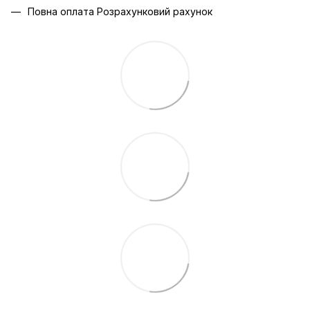
Повна оплата Розрахунковий рахунок