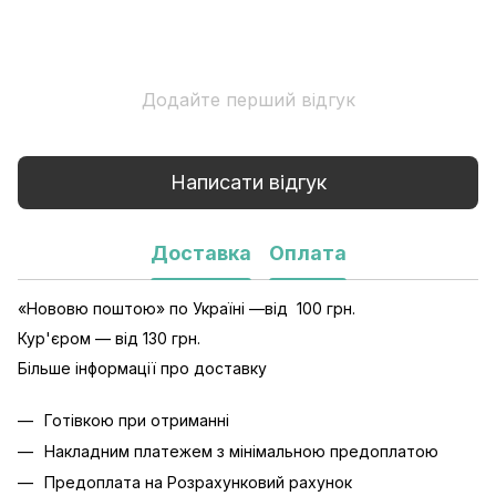
Додайте перший відгук
Написати відгук
Доставка
Оплата
«Нововю поштою» по Україні —від 100 грн.
Кур'єром — від 130 грн.
Більше інформації про доставку
Готівкою при отриманні
Накладним платежем з мінімальною предоплатою
Предоплата на Розрахунковий рахунок