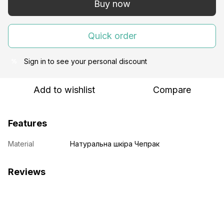
Buy now
Quick order
Sign in
to see your personal discount
%
Add to wishlist
Compare
Features
Material
Натуральна шкіра Чепрак
Reviews