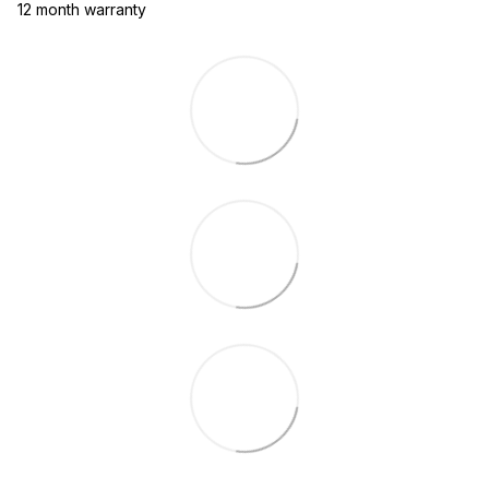
12 month warranty