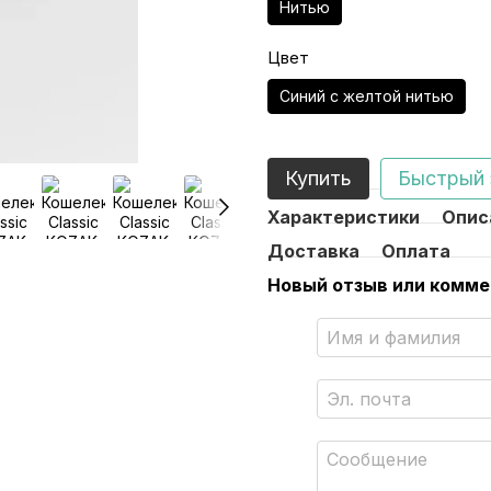
Нитью
Цвет
Синий с желтой нитью
Купить
Быстрый 
Характеристики
Опис
Доставка
Оплата
Новый отзыв или комм