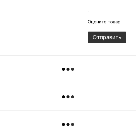
Оцените товар
Отправить