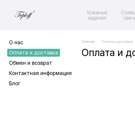
Перейти к основному контенту
Кожаные
Соев
изделия
свеч
О нас
Главная
Оплата и доставка
Оплата и д
Оплата и доставка
Обмен и возврат
Контактная информация
Блог