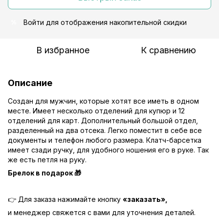
Войти
для отображения накопительной скидки
%
В избранное
К сравнению
Описание
Создан для мужчин, которые хотят все иметь в одном
месте. Имеет несколько отделений для купюр и 12
отделений для карт. Дополнительный большой отдел,
разделенный на два отсека. Легко поместит в себе все
документы и телефон любого размера. Клатч-барсетка
имеет сзади ручку, для удобного ношения его в руке. Так
же есть петля на руку.
Брелок в подарок
🎁
👉 Для заказа нажимайте кнопку
«заказать»,
и менеджер свяжется с вами для уточнения деталей.