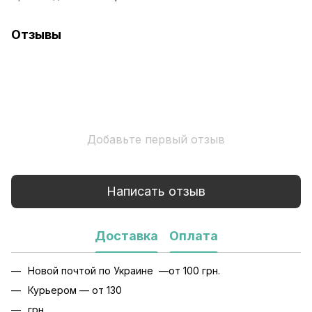
Отзывы
Добавьте первый отзыв
Написать отзыв
Доставка
Оплата
Новой почтой по Украине —от 100 грн.
Курьером — от 130
грн.