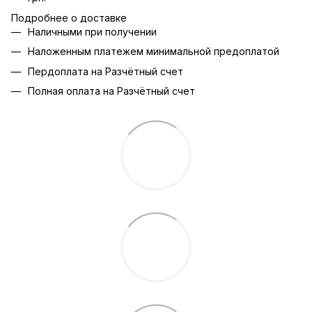
Подробнее о доставке
Наличными при получении
Наложенным платежем минимальной предоплатой
Пердоплата на Разчётный счет
Полная оплата на Разчётный счет