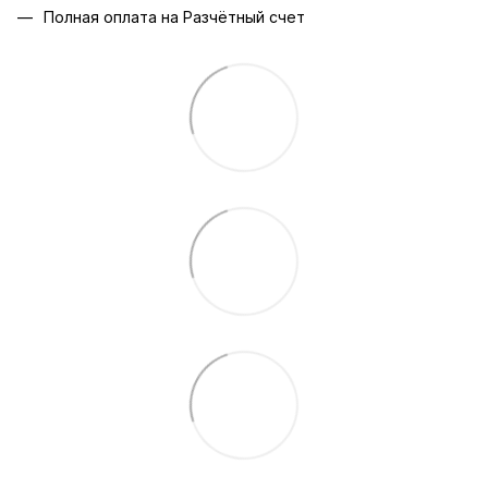
Полная оплата на Разчётный счет