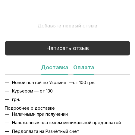
Добавьте первый отзыв
Написать отзыв
Доставка
Оплата
Новой почтой по Украине —от 100 грн.
Курьером — от 130
грн.
Подробнее о доставке
Наличными при получении
Наложенным платежем минимальной предоплатой
Пердоплата на Разчётный счет