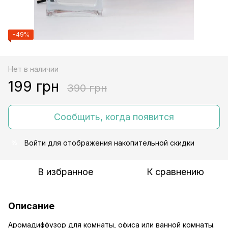
−49%
Нет в наличии
199 грн
390 грн
Сообщить, когда появится
Войти
для отображения накопительной скидки
%
В избранное
К сравнению
Описание
Аромадиффузор для комнаты, офиса или ванной комнаты.