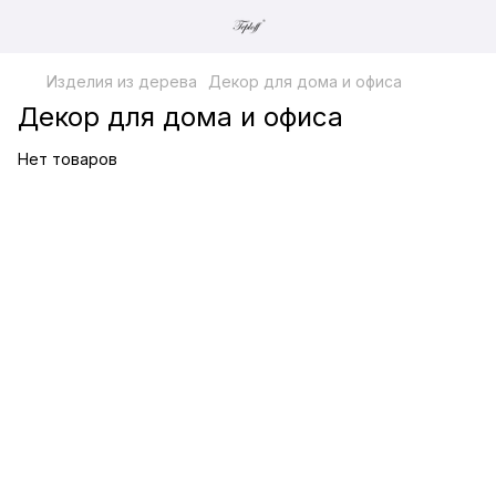
Изделия из дерева
Декор для дома и офиса
Декор для дома и офиса
Нет товаров